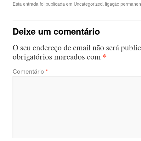
Esta entrada foi publicada em
Uncategorized
.
ligação permanen
Deixe um comentário
O seu endereço de email não será publi
*
obrigatórios marcados com
Comentário
*