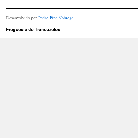
Desenvolvido por
Pedro Pina Nóbrega
Freguesia de Trancozelos