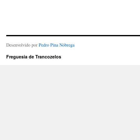
Desenvolvido por
Pedro Pina Nóbrega
Freguesia de Trancozelos