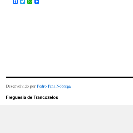
Facebook
Twitter
WhatsApp
Desenvolvido por
Pedro Pina Nóbrega
Freguesia de Trancozelos